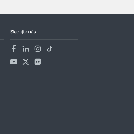
Sledujte nás