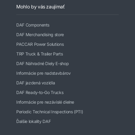
Mohlo by vás zaujímať
DAF Components
DAF Merchandising store
PACCAR Power Solutions
TRP Truck & Trailer Parts
DAF Náhradné Diely E-shop
Informácie pre nadstavbárov
DAF jazdená vozidla
DAF Ready-to-Go Trucks
Informácie pre nezávislé dielne
Periodic Technical Inspections (PTI)
Ďalšie lokality DAF