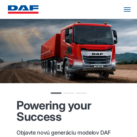
Powering your
Success
Objavte novú generáciu modelov DAF