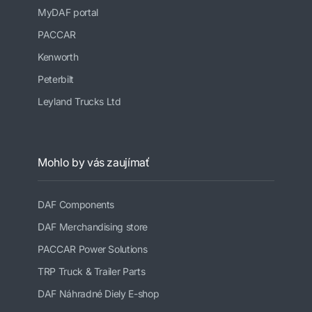
MyDAF portal
PACCAR
Kenworth
Peterbilt
Leyland Trucks Ltd
Mohlo by vás zaujímať
DAF Components
DAF Merchandising store
PACCAR Power Solutions
TRP Truck & Trailer Parts
DAF Náhradné Diely E-shop