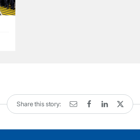
Share this story: