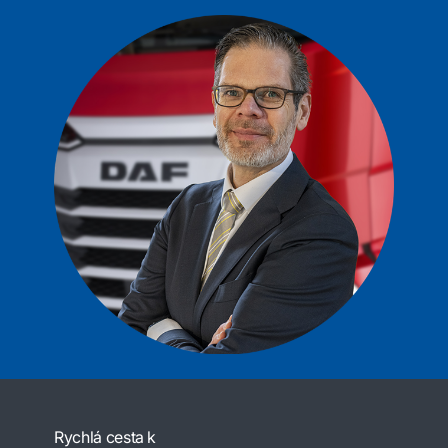
Rychlá cesta k