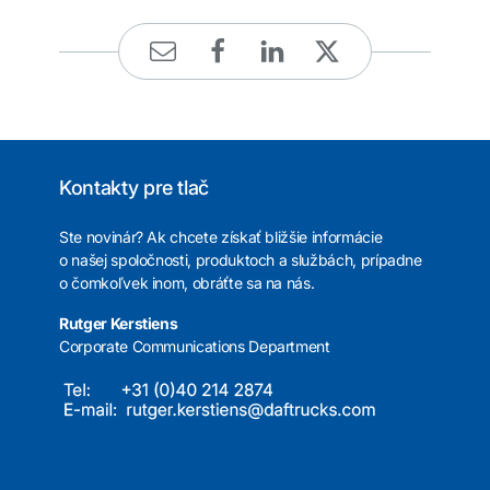
Kontakty pre tlač
Ste novinár? Ak chcete získať bližšie informácie
o našej spoločnosti, produktoch a službách, prípadne
o čomkoľvek inom, obráťte sa na nás.
Rutger Kerstiens
Corporate Communications Department