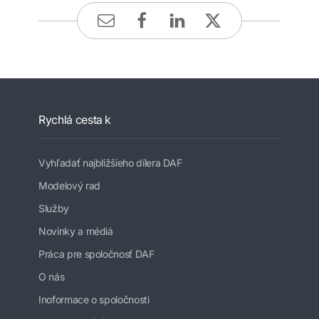
Rychlá cesta k
Vyhľadať najbližšieho dílera DAF
Modelový rad
Služby
Novinky a médiá
Práca pre spoločnosť DAF
O nás
Inoformace o spoločnosti