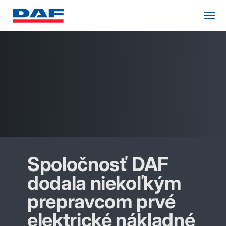
Spoločnosť DAF
dodala niekoľkým
prepravcom prvé
elektrické nákladné