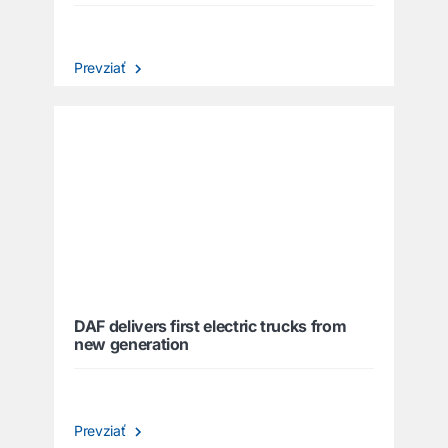
Prevziať
DAF delivers first electric trucks from
new generation
Prevziať