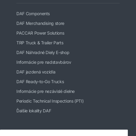
DAF Components
DAF Merchandising store
PACCAR Power Solutions
TRP Truck & Trailer Parts
DAF Náhradné Diely E-shop
Informácie pre nadstavbárov
DAF jazdená vozidla
DAF Ready-to-Go Trucks
Informácie pre nezávislé dielne
Periodic Technical Inspections (PTI)
Ďalšie lokality DAF