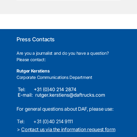
Press Contacts
Are you a journalist and do you have a question?
Please contact:
Rutger Kerstiens
Corporate Communications Department
For general questions about DAF, please use:
Tel:
+31 (0)40 214 9111
>
Contact us via the information request form