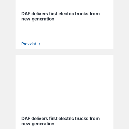
DAF delivers first electric trucks from
new generation
Prevziať
DAF delivers first electric trucks from
new generation