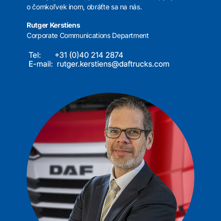
o čomkoľvek inom, obráťte sa na nás.
Rutger Kerstiens
Corporate Communications Department