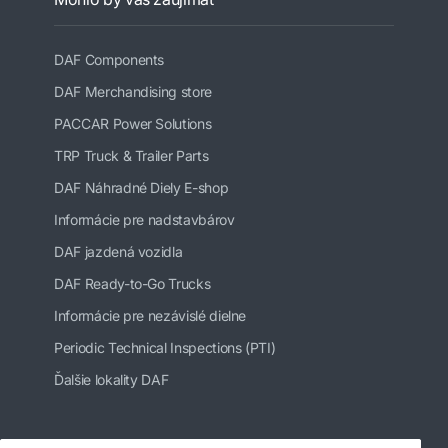
DAF Components
DAF Merchandising store
PACCAR Power Solutions
TRP Truck & Trailer Parts
DAF Náhradné Diely E-shop
Informácie pre nadstavbárov
DAF jazdená vozidla
DAF Ready-to-Go Trucks
Informácie pre nezávislé dielne
Periodic Technical Inspections (PTI)
Ďalšie lokality DAF