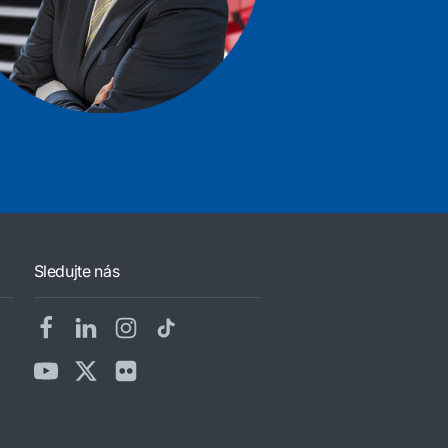
Sledujte nás