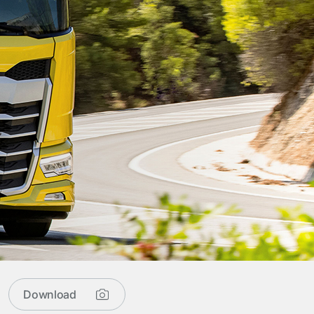
Download