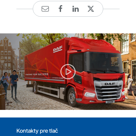
Kontakty pre tlač