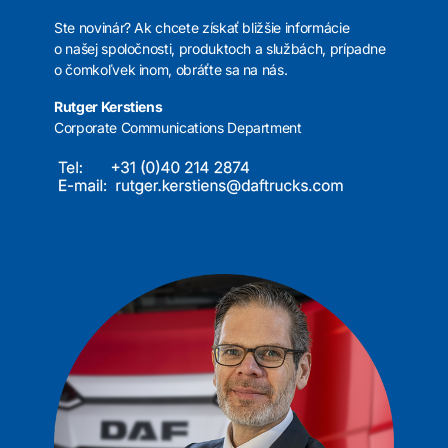
Ste novinár? Ak chcete získať bližšie informácie
o našej spoločnosti, produktoch a službách, prípadne
o čomkoľvek inom, obráťte sa na nás.
Rutger Kerstiens
Corporate Communications Department