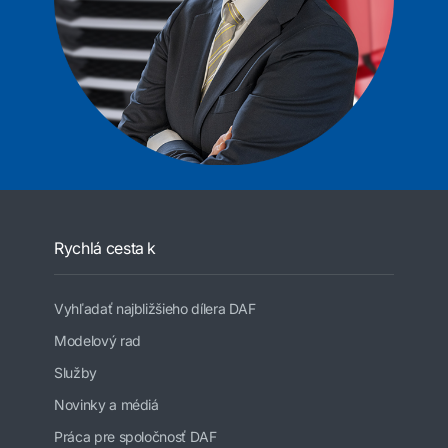
Rychlá cesta k
Vyhľadať najbližšieho dílera DAF
Modelový rad
Služby
Novinky a médiá
Práca pre spoločnosť DAF