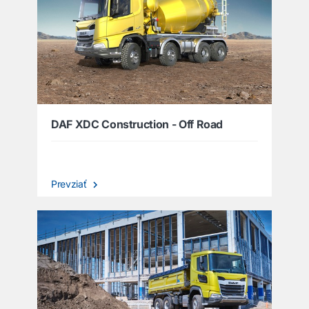
DAF XDC Construction - Off Road
Prevziať