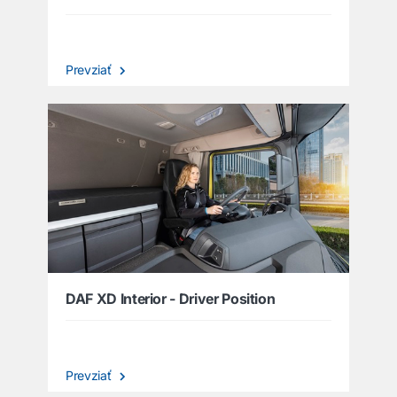
Prevziať
DAF XD Interior - Driver Position
Prevziať