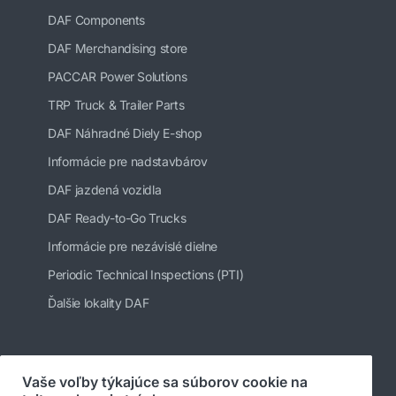
DAF Components
DAF Merchandising store
PACCAR Power Solutions
TRP Truck & Trailer Parts
DAF Náhradné Diely E-shop
Informácie pre nadstavbárov
DAF jazdená vozidla
DAF Ready-to-Go Trucks
Informácie pre nezávislé dielne
Periodic Technical Inspections (PTI)
Ďalšie lokality DAF
Sledujte nás
Vaše voľby týkajúce sa súborov cookie na