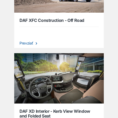
DAF XFC Construction - Off Road
Prevziať
DAF XD Interior - Kerb View Window
and Folded Seat