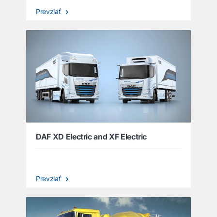
Prevziať
DAF XD Electric and XF Electric
Prevziať