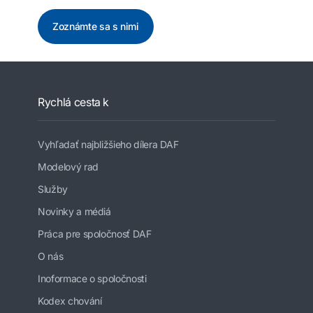
Zoznámte sa s nimi
Rychlá cesta k
Vyhľadať najbližšieho dílera DAF
Modelový rad
Služby
Novinky a médiá
Práca pre spoločnosť DAF
O nás
Inoformace o spoločnosti
Kodex chování