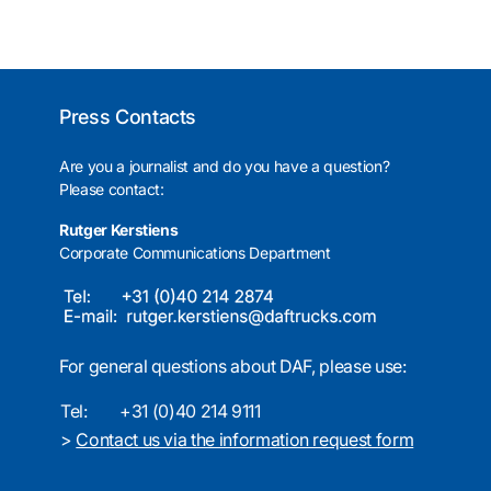
Press Contacts
Are you a journalist and do you have a question?
Please contact:
Rutger Kerstiens
Corporate Communications Department
For general questions about DAF, please use:
Tel:
+31 (0)40 214 9111
>
Contact us via the information request form