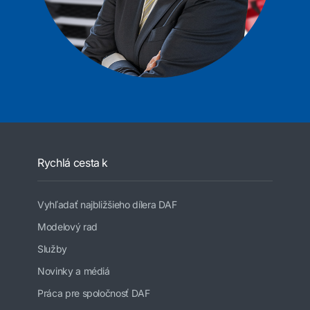
Rychlá cesta k
Vyhľadať najbližšieho dílera DAF
Modelový rad
Služby
Novinky a médiá
Práca pre spoločnosť DAF