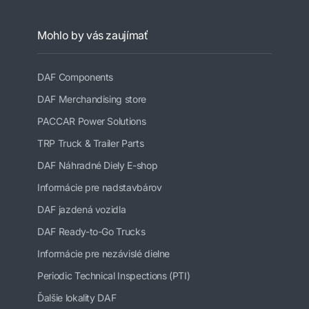
Mohlo by vás zaujímať
DAF Components
DAF Merchandising store
PACCAR Power Solutions
TRP Truck & Trailer Parts
DAF Náhradné Diely E-shop
Informácie pre nadstavbárov
DAF jazdená vozidla
DAF Ready-to-Go Trucks
Informácie pre nezávislé dielne
Periodic Technical Inspections (PTI)
Ďalšie lokality DAF