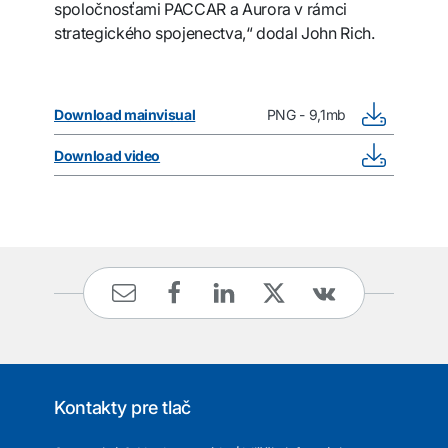
spoločnosťami PACCAR a Aurora v rámci
strategického spojenectva,“ dodal John Rich.
Download mainvisual
PNG - 9,1mb
Download video
Kontakty pre tlač