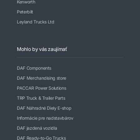
Kenworth
Peterbilt
Leyland Trucks Ltd
Mohlo by vás zaujímať
DAF Components
DAF Merchandising store
PACCAR Power Solutions
TRP Truck & Trailer Parts
DAF Náhradné Diely E-shop
Informácie pre nadstavbárov
DAF jazdená vozidla
DAF Ready-to-Go Trucks