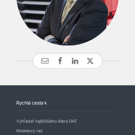
Rychlá cesta k
Vyhľadať najbližšieho dílera DAF
Modelový rad