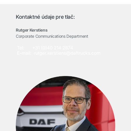
Kontaktné údaje pre tlač:
Rutger Kerstiens
Corporate Communications Department