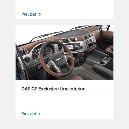
Prevziať
DAF CF Exclusive Line Interior
Prevziať