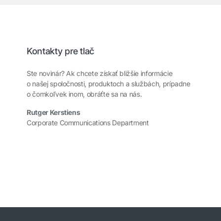
Kontakty pre tlač
Ste novinár? Ak chcete získať bližšie informácie
o našej spoločnosti, produktoch a službách, prípadne
o čomkoľvek inom, obráťte sa na nás.
Rutger Kerstiens
Corporate Communications Department