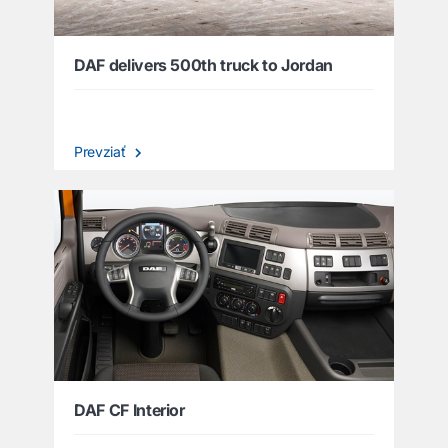
DAF delivers 500th truck to Jordan
Prevziať
DAF CF Interior