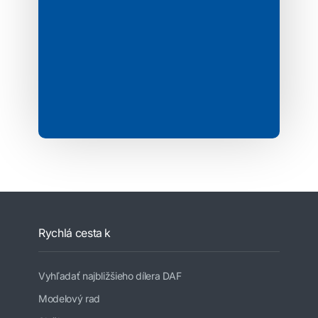
Rychlá cesta k
Vyhľadať najbližšieho dílera DAF
Modelový rad