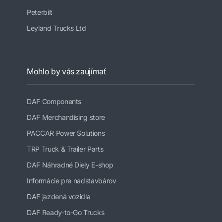
Peterbilt
Leyland Trucks Ltd
Mohlo by vás zaujímať
DAF Components
DAF Merchandising store
PACCAR Power Solutions
TRP Truck & Trailer Parts
DAF Náhradné Diely E-shop
Informácie pre nadstavbárov
DAF jazdená vozidla
DAF Ready-to-Go Trucks