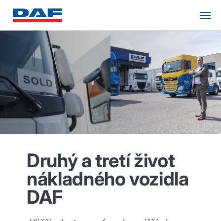
Druhý a tretí život
nákladného vozidla
DAF