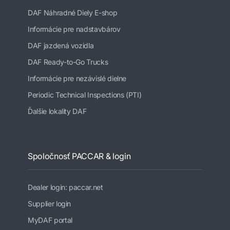
DAF Náhradné Diely E-shop
Informácie pre nadstavbárov
DAF jazdená vozidla
DAF Ready-to-Go Trucks
Informácie pre nezávislé dielne
Periodic Technical Inspections (PTI)
Ďalšie lokality DAF
Spoločnosť PACCAR & login
Dealer login: paccar.net
Supplier login
MyDAF portal