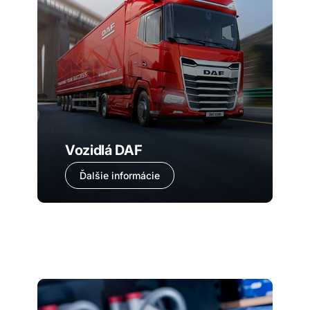
Vozidlá DAF
Ďalšie informácie