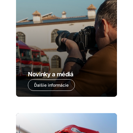
Novinky a médiá
Ďalšie informácie