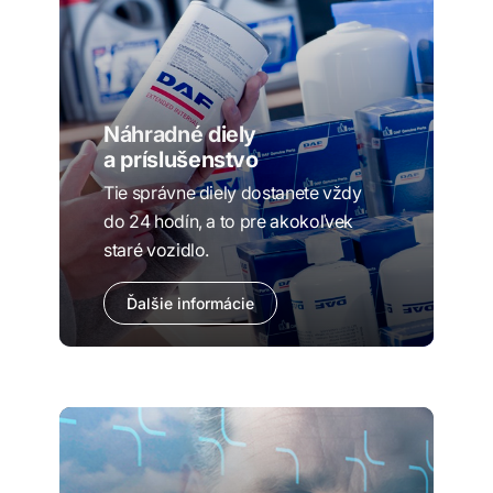
Náhradné diely
a príslušenstvo
Tie správne diely dostanete vždy
do 24 hodín, a to pre akokoľvek
staré vozidlo.
Ďalšie informácie