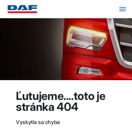
Ľutujeme....toto je
stránka 404
Vyskytla sa chyba