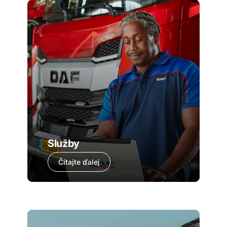
Služby
Čítajte ďalej