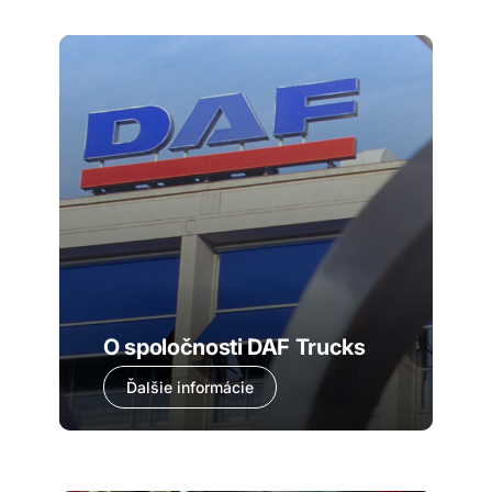
O spoločnosti DAF Trucks
Ďalšie informácie