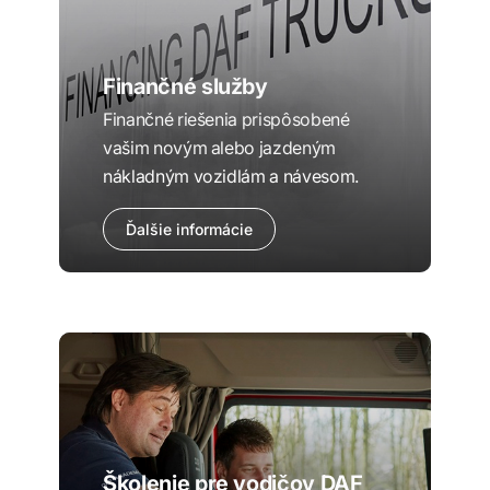
Finančné služby
Finančné riešenia prispôsobené
vašim novým alebo jazdeným
nákladným vozidlám a návesom.
Ďalšie informácie
Školenie pre vodičov DAF