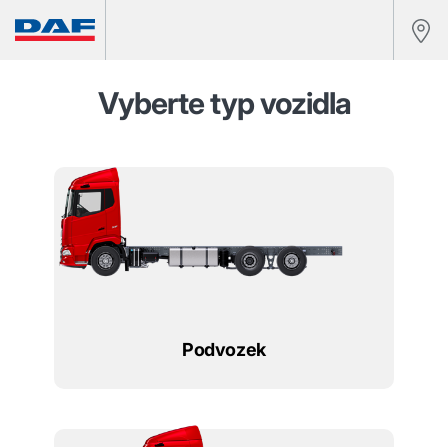
Vyberte typ vozidla
Podvozek